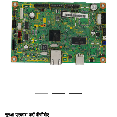
सुरक्षा प्रकाश पर्दा पीसीबीए