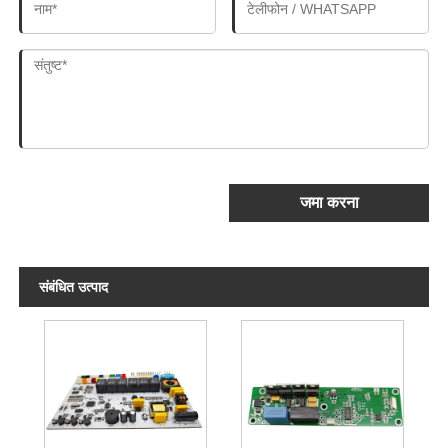
जमा करना
संबंधित उत्पाद