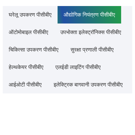
घरेलू उपकरण पीसीबीए
औद्योगिक नियंत्रण पीसीबीए
ऑटोमोबाइल पीसीबीए
उपभोक्ता इलेक्ट्रॉनिक्स पीसीबीए
चिकित्सा उपकरण पीसीबीए
सुरक्षा प्रणाली पीसीबीए
हेल्थकेयर पीसीबीए
एलईडी लाइटिंग पीसीबीए
आईओटी पीसीबीए
इलेक्ट्रिक बागवानी उपकरण पीसीबीए