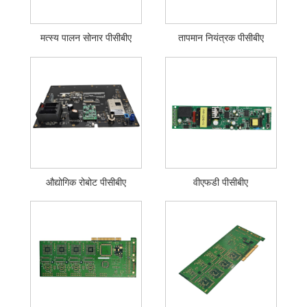
मत्स्य पालन सोनार पीसीबीए
तापमान नियंत्रक पीसीबीए
औद्योगिक रोबोट पीसीबीए
वीएफडी पीसीबीए