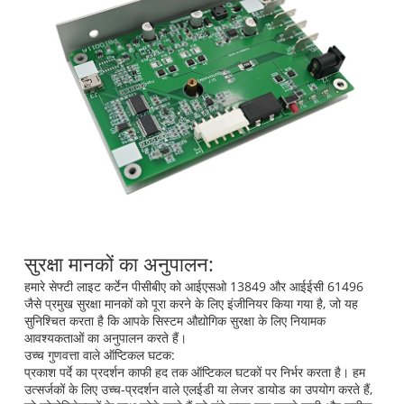
सुरक्षा मानकों का अनुपालन:
हमारे सेफ्टी लाइट कर्टेन पीसीबीए को आईएसओ 13849 और आईईसी 61496
जैसे प्रमुख सुरक्षा मानकों को पूरा करने के लिए इंजीनियर किया गया है, जो यह
सुनिश्चित करता है कि आपके सिस्टम औद्योगिक सुरक्षा के लिए नियामक
आवश्यकताओं का अनुपालन करते हैं।
उच्च गुणवत्ता वाले ऑप्टिकल घटक:
प्रकाश पर्दे का प्रदर्शन काफी हद तक ऑप्टिकल घटकों पर निर्भर करता है। हम
उत्सर्जकों के लिए उच्च-प्रदर्शन वाले एलईडी या लेजर डायोड का उपयोग करते हैं,