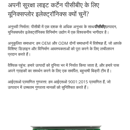
अपनी सुरक्षा लाइट कर्टेन पीसीबीए के लिए
यूनिक्सप्लोर इलेक्ट्रॉनिक्स क्यों चुनें?
अनुभवी निर्माता: पीसीबी में एक दशक से अधिक अनुभव के साथ
पीसीबीए
उत्पादन,
यूनिक्सप्लोर इलेक्ट्रॉनिक्स विनिर्माण उद्योग में एक विश्वसनीय भागीदार है।
अनुकूलित समाधान: हम OEM और ODM दोनों समाधानों में विशेषज्ञ हैं, जो आपके
विशिष्ट डिज़ाइन और विनिर्माण आवश्यकताओं को पूरा करने के लिए लचीलापन
प्रदान करते हैं।
वैश्विक पहुंच: हमारे उत्पादों को दुनिया भर में निर्यात किया जाता है, और हमारे पास
अपने ग्राहकों का समर्थन करने के लिए एक समर्पित, बहुभाषी बिक्री टीम है।
आईएसओ प्रमाणित गुणवत्ता: हम आईएसओ 9001:2015 प्रमाणित हैं, जो
उत्पादन में उच्चतम गुणवत्ता मानकों को सुनिश्चित करते हैं।