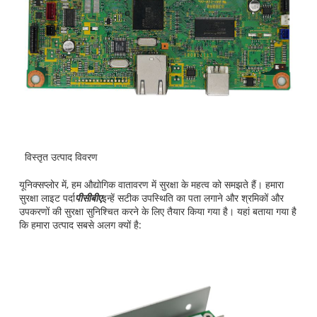
विस्तृत उत्पाद विवरण
यूनिक्सप्लोर में, हम औद्योगिक वातावरण में सुरक्षा के महत्व को समझते हैं। हमारा
सुरक्षा लाइट पर्दा
पीसीबीए
इन्हें सटीक उपस्थिति का पता लगाने और श्रमिकों और
उपकरणों की सुरक्षा सुनिश्चित करने के लिए तैयार किया गया है। यहां बताया गया है
कि हमारा उत्पाद सबसे अलग क्यों है: