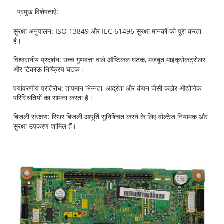
प्रमुख विशेषताऐं:
सुरक्षा अनुपालन: ISO 13849 और IEC 61496 सुरक्षा मानकों को पूरा करता
है।
विश्वसनीय प्रदर्शन: उच्च गुणवत्ता वाले ऑप्टिकल घटक, मजबूत माइक्रोकंट्रोलर
और टिकाऊ निष्क्रिय घटक।
पर्यावरणीय प्रतिरोध: तापमान भिन्नता, आर्द्रता और कंपन जैसी कठोर औद्योगिक
परिस्थितियों का सामना करता है।
बिजली संरक्षण: स्थिर बिजली आपूर्ति सुनिश्चित करने के लिए वोल्टेज नियामक और
सुरक्षा उपकरण शामिल हैं।