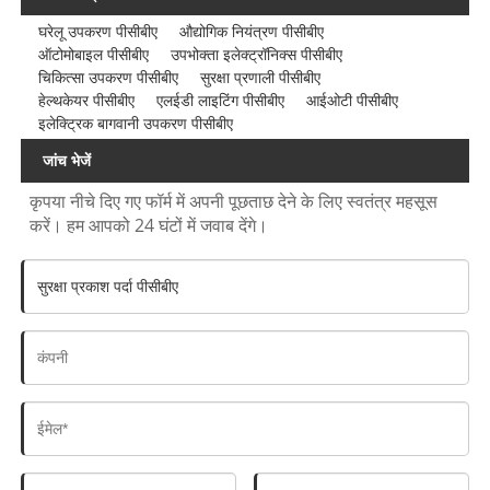
घरेलू उपकरण पीसीबीए
औद्योगिक नियंत्रण पीसीबीए
ऑटोमोबाइल पीसीबीए
उपभोक्ता इलेक्ट्रॉनिक्स पीसीबीए
चिकित्सा उपकरण पीसीबीए
सुरक्षा प्रणाली पीसीबीए
हेल्थकेयर पीसीबीए
एलईडी लाइटिंग पीसीबीए
आईओटी पीसीबीए
इलेक्ट्रिक बागवानी उपकरण पीसीबीए
जांच भेजें
कृपया नीचे दिए गए फॉर्म में अपनी पूछताछ देने के लिए स्वतंत्र महसूस
करें। हम आपको 24 घंटों में जवाब देंगे।