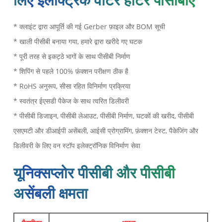
* क्लाइंट द्वारा आपूर्ति की गई Gerber फ़ाइल और BOM सूची
* खाली पीसीबी बनाया गया, हमारे द्वारा खरीदे गए घटक
* पूरी तरह से इकट्ठे भागों के साथ पीसीबी निर्माण
* शिपिंग से पहले 100% फ़ंक्शन परीक्षण ठीक है
* RoHS अनुरूप, सीसा रहित विनिर्माण प्रक्रिया
* स्वतंत्र ईएसडी पैकेज के साथ त्वरित डिलीवरी
* पीसीबी डिजाइन, पीसीबी लेआउट, पीसीबी निर्माण, घटकों की खरीद, पीसीबी
एसएमटी और डीआईपी असेंबली, आईसी प्रोग्रामिंग, फ़ंक्शन टेस्ट, पैकेजिंग और
डिलीवरी के लिए वन स्टॉप इलेक्ट्रॉनिक विनिर्माण सेवा
यूनिक्सप्लोर पीसीबी और पीसीबी
असेंबली क्षमता