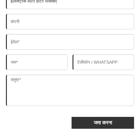
जमा करना