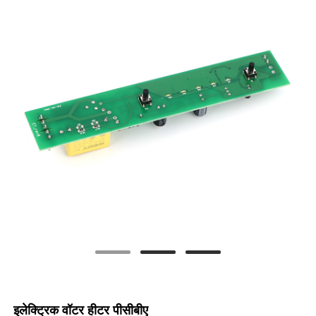
इलेक्ट्रिक वॉटर हीटर पीसीबीए