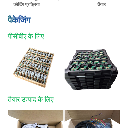
कोटिंग प्रक्रिया
तैयार
पैकेजिंग
पीसीबीए के लिए
तैयार उत्पाद के लिए