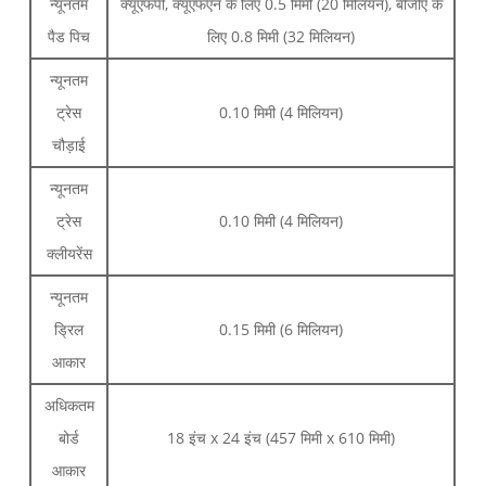
न्यूनतम
क्यूएफपी, क्यूएफएन के लिए 0.5 मिमी (20 मिलियन), बीजीए के
पैड पिच
लिए 0.8 मिमी (32 मिलियन)
न्यूनतम
ट्रेस
0.10 मिमी (4 मिलियन)
चौड़ाई
न्यूनतम
ट्रेस
0.10 मिमी (4 मिलियन)
क्लीयरेंस
न्यूनतम
ड्रिल
0.15 मिमी (6 मिलियन)
आकार
अधिकतम
बोर्ड
18 इंच x 24 इंच (457 मिमी x 610 मिमी)
आकार