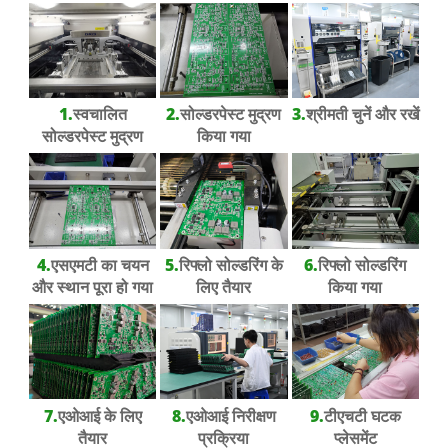
1.
स्वचालित
2.
सोल्डरपेस्ट मुद्रण
3.
श्रीमती चुनें और रखें
सोल्डरपेस्ट मुद्रण
किया गया
4.
एसएमटी का चयन
5.
रिफ्लो सोल्डरिंग के
6.
रिफ्लो सोल्डरिंग
और स्थान पूरा हो गया
लिए तैयार
किया गया
7.
एओआई के लिए
8.
एओआई निरीक्षण
9.
टीएचटी घटक
तैयार
प्रक्रिया
प्लेसमेंट