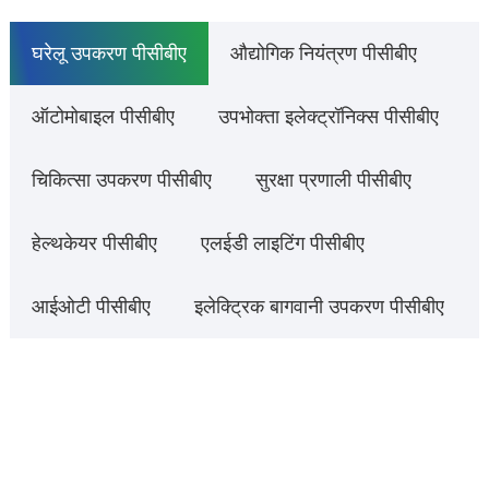
घरेलू उपकरण पीसीबीए
औद्योगिक नियंत्रण पीसीबीए
ऑटोमोबाइल पीसीबीए
उपभोक्ता इलेक्ट्रॉनिक्स पीसीबीए
चिकित्सा उपकरण पीसीबीए
सुरक्षा प्रणाली पीसीबीए
हेल्थकेयर पीसीबीए
एलईडी लाइटिंग पीसीबीए
आईओटी पीसीबीए
इलेक्ट्रिक बागवानी उपकरण पीसीबीए