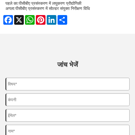
पहले का:
पीसीबीए प्रसंस्करण में लघुकरण प्रौद्योगिकी
अगला:
पीसीबीए प्रसंस्करण में सोल्डर संयुक्त निरीक्षण विधि
Facebook
X
WhatsApp
Pinterest
LinkedIn
Share
जांच भेजें