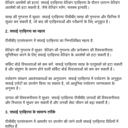
वेल्डिंग अवशेषों को हटाएं: सफाई प्रक्रिया वेल्डिंग प्रक्रिया के दौरान उत्पन्न वेल्डिंग
अवशेषों को हटा सकती है, जैसे वेल्डिंग स्लैग, फ्लक्स इत्यादि।
सतह की गुणवत्ता में सुधार: सफाई प्रक्रिया पीसीबीए सतह की गुणवत्ता और फिनिश में
सुधार कर सकती है, जो बाद की प्रक्रियाओं और परीक्षणों के लिए अनुकूल है।
2. सफाई प्रक्रिया का महत्व
पीसीबीए प्रसंस्करण में सफाई प्रक्रिया का निम्नलिखित महत्व है:
वेल्डिंग की गुणवत्ता में सुधार: वेल्डिंग की गुणवत्ता और कनेक्शन की विश्वसनीयता
सुनिश्चित करने के लिए सफाई प्रक्रिया वेल्डिंग के अवशेषों को हटा सकती है।
सर्किट बोर्ड विफलताओं को कम करें: सफाई प्रक्रिया सतह के प्रदूषकों को हटा सकती
है और संदूषण के कारण होने वाली सर्किट बोर्ड विफलताओं को कम कर सकती है।
पर्यावरण संरक्षण आवश्यकताओं का अनुपालन: सफाई प्रक्रिया में पर्यावरण के अनुकूल
सफाई एजेंटों का उपयोग किया जा सकता है, जो आधुनिक पर्यावरण जागरूकता के
अनुरूप है।
उत्पाद की विश्वसनीयता में सुधार: सफाई प्रक्रिया पीसीबीए उत्पादों की विश्वसनीयता
और स्थिरता में सुधार कर सकती है और उनकी सेवा जीवन को बढ़ा सकती है।
3. सफाई प्रक्रिया के सामान्य तरीके
पीसीबीए प्रसंस्करण में आमतौर पर उपयोग की जाने वाली सफाई प्रक्रिया विधियों में
शामिल हैं: