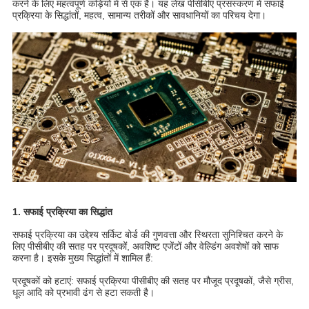
करने के लिए महत्वपूर्ण कड़ियों में से एक है। यह लेख पीसीबीए प्रसंस्करण में सफाई
प्रक्रिया के सिद्धांतों, महत्व, सामान्य तरीकों और सावधानियों का परिचय देगा।
1. सफाई प्रक्रिया का सिद्धांत
सफाई प्रक्रिया का उद्देश्य सर्किट बोर्ड की गुणवत्ता और स्थिरता सुनिश्चित करने के
लिए पीसीबीए की सतह पर प्रदूषकों, अवशिष्ट एजेंटों और वेल्डिंग अवशेषों को साफ
करना है। इसके मुख्य सिद्धांतों में शामिल हैं:
प्रदूषकों को हटाएं: सफाई प्रक्रिया पीसीबीए की सतह पर मौजूद प्रदूषकों, जैसे ग्रीस,
धूल आदि को प्रभावी ढंग से हटा सकती है।