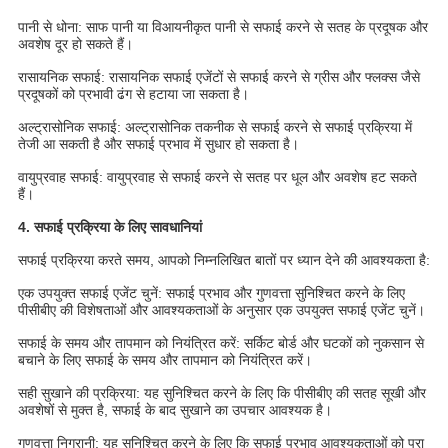
पानी से धोना: साफ पानी या विआयनीकृत पानी से सफाई करने से सतह के प्रदूषक और
अवशेष दूर हो सकते हैं।
रासायनिक सफाई: रासायनिक सफाई एजेंटों से सफाई करने से ग्रीस और फ्लक्स जैसे
प्रदूषकों को प्रभावी ढंग से हटाया जा सकता है।
अल्ट्रासोनिक सफाई: अल्ट्रासोनिक तकनीक से सफाई करने से सफाई प्रक्रिया में
तेजी आ सकती है और सफाई प्रभाव में सुधार हो सकता है।
वायुप्रवाह सफाई: वायुप्रवाह से सफाई करने से सतह पर धूल और अवशेष हट सकते
हैं।
4. सफाई प्रक्रिया के लिए सावधानियां
सफाई प्रक्रिया करते समय, आपको निम्नलिखित बातों पर ध्यान देने की आवश्यकता है:
एक उपयुक्त सफाई एजेंट चुनें: सफाई प्रभाव और गुणवत्ता सुनिश्चित करने के लिए
पीसीबीए की विशेषताओं और आवश्यकताओं के अनुसार एक उपयुक्त सफाई एजेंट चुनें।
सफाई के समय और तापमान को नियंत्रित करें: सर्किट बोर्ड और घटकों को नुकसान से
बचाने के लिए सफाई के समय और तापमान को नियंत्रित करें।
सही सुखाने की प्रक्रिया: यह सुनिश्चित करने के लिए कि पीसीबीए की सतह सूखी और
अवशेषों से मुक्त है, सफाई के बाद सुखाने का उपचार आवश्यक है।
गुणवत्ता निगरानी: यह सुनिश्चित करने के लिए कि सफाई प्रभाव आवश्यकताओं को पूरा