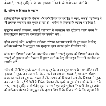
करता है, सफाई प्रक्रिया के बाद गुणवत्ता निगरानी की आवश्यकता होती है।
5. भविष्य के विकास के रुझान
इलेक्ट्रॉनिक्स उद्योग के विकास और प्रौद्योगिकी की प्रगति के साथ, सफाई प्रक्रिया में
भी लगातार नवाचार और सुधार हो रहा है। भविष्य के विकास के रुझान में शामिल हैं:
बुद्धिमान सफाई उपकरण: सफाई प्रक्रिया में स्वचालन और बुद्धिमत्ता प्राप्त करने के
लिए बुद्धिमान नियंत्रण प्रणालियों का उपयोग करें।
हरित सफाई एजेंट: आधुनिक पर्यावरण संरक्षण आवश्यकताओं को पूरा करने के लिए
अधिक पर्यावरण के अनुकूल और प्रदूषण मुक्त सफाई एजेंट विकसित करें।
ऑनलाइन निगरानी तकनीक: वास्तविक समय में सफाई प्रभाव की निगरानी करने और
सफाई की गुणवत्ता और स्थिरता में सुधार करने के लिए ऑनलाइन निगरानी तकनीक का
उपयोग करें।
संक्षेप में, पीसीबीए प्रसंस्करण में सफाई प्रक्रिया का बहुत महत्व है। यह वेल्डिंग की
गुणवत्ता में सुधार कर सकता है, विफलताओं को कम कर सकता है, पर्यावरण संरक्षण
आवश्यकताओं को पूरा कर सकता है और उत्पाद की विश्वसनीयता और स्थिरता में सुधार
कर सकता है। प्रौद्योगिकी के निरंतर विकास और इसके अनुप्रयोग दायरे के विस्तार के
साथ, सफाई प्रक्रिया पीसीबीए प्रसंस्करण में एक बड़ी भूमिका निभाएगी और पूरे उद्योग
को अधिक पर्यावरण के अनुकूल और कुशल दिशा में विकसित करने के लिए बढ़ावा देगी।