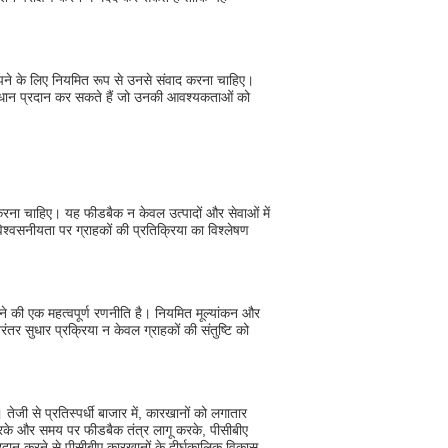
मझने के लिए नियमित रूप से उनसे संवाद करना चाहिए।
माधान प्रदान कर सकते हैं जो उनकी आवश्यकताओं को
 करना चाहिए। यह फीडबैक न केवल उत्पादों और सेवाओं में
िश्वसनीयता पर ग्राहकों की प्रतिक्रिया का विश्लेषण
ने की एक महत्वपूर्ण रणनीति है। नियमित मूल्यांकन और
र सुधार प्रक्रिया न केवल ग्राहकों की संतुष्टि को
जी से प्रतिस्पर्धी बाजार में, कारखानों को लगातार
त करके और समय पर फीडबैक तंत्र लागू करके, पीसीबीए
प्रदान करने से पीसीबीए कारखानों के दीर्घकालिक विकास