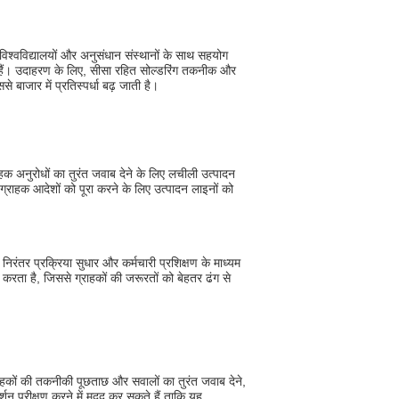
िश्वविद्यालयों और अनुसंधान संस्थानों के साथ सहयोग
े हैं। उदाहरण के लिए, सीसा रहित सोल्डरिंग तकनीक और
बाजार में प्रतिस्पर्धा बढ़ जाती है।
ाहक अनुरोधों का तुरंत जवाब देने के लिए लचीली उत्पादन
्राहक आदेशों को पूरा करने के लिए उत्पादन लाइनों को
रंतर प्रक्रिया सुधार और कर्मचारी प्रशिक्षण के माध्यम
करता है, जिससे ग्राहकों की जरूरतों को बेहतर ढंग से
हकों की तकनीकी पूछताछ और सवालों का तुरंत जवाब देने,
शन परीक्षण करने में मदद कर सकते हैं ताकि यह