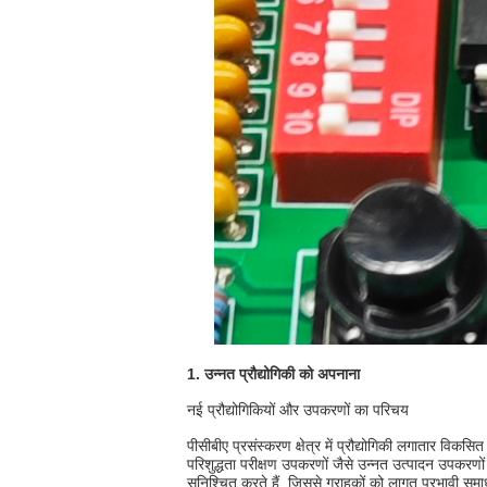
1. उन्नत प्रौद्योगिकी को अपनाना
नई प्रौद्योगिकियों और उपकरणों का परिचय
पीसीबीए प्रसंस्करण क्षेत्र में प्रौद्योगिकी लगातार विकसि
परिशुद्धता परीक्षण उपकरणों जैसे उन्नत उत्पादन उपकरणो
सुनिश्चित करते हैं, जिससे ग्राहकों को लागत प्रभावी समा