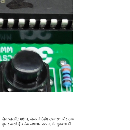
चालित प्लेसमेंट मशीन, लेजर वेल्डिंग उपकरण और उच्च
ुधार करते हैं बल्कि लगातार उत्पाद की गुणवत्ता भी