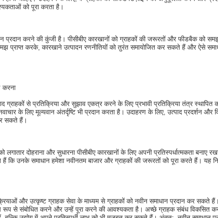
श्यकताओं को पूरा करता है।
ाधान प्रदान करने की कुंजी है। पीसीबीए कारखानों को ग्राहकों की जरूरतों और फीडबैक को स
मझ प्राप्त करके, कारखाने उत्पादन रणनीतियों को तुरंत समायोजित कर सकते हैं और ऐसे स
ण करना
द ग्राहकों से प्रतिक्रिया और सुझाव एकत्र करने के लिए प्रभावी प्रतिक्रिया तंत्र स्थापित
वाचार के लिए मूल्यवान अंतर्दृष्टि भी प्रदान करता है। उदाहरण के लिए, उत्पाद प्रदर्शन और व
र सकते हैं।
ं को लगातार दोहराना और सुधारना पीसीबीए कारखानों के लिए अपनी प्रतिस्पर्धात्मकता बनाए रख
ैं कि उनके समाधान हमेशा नवीनतम बाजार और ग्राहकों की जरूरतों को पूरा करते हैं। यह निरंत
ाओं और उत्कृष्ट ग्राहक सेवा के माध्यम से ग्राहकों को नवीन समाधान प्रदान कर सकते हैं। ते
्रिय रूप से संबोधित करने और उन्हें पूरा करने की आवश्यकता है। अच्छे ग्राहक संबंध विकसि
हैं, बल्कि उद्योग में अपने प्रतिस्पर्धी लाभ को भी मजबूत कर सकते हैं। अंततः, नवीन समाधान 