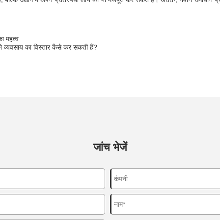
का महत्व
े व्यवसाय का विस्तार कैसे कर सकती हैं?
जांच भेजें