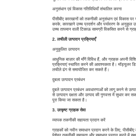
अनुसंधान एवं विकास गतिविधियाँ संचालित करना
पीसीबीए कारखानों को तकनीकी अनुसंधान एवं विकास पर भी
करके, कारखाने उच्च प्रदर्शन और पर्यावरण के अनुकूल उ
उच्च तापमान वाली टिकाऊ सामग्री विकसित करने से ग्राहकों
2. लचीली उत्पादन प्रक्रियाएँ
अनुकूलित उत्पादन
आधुनिक बाज़ार की माँगें विविध हैं, और ग्राहक अपनी विशि
प्रक्रियाएं स्थापित करने की आवश्यकता है। मॉड्यूलर डि
लचीले ढंग से समायोजित कर सकते हैं।
दुबला उत्पादन प्रबंधन
दुबले उत्पादन प्रबंधन अवधारणाओं को लागू करने से उत्प
से उत्पादन दक्षता और उत्पाद की गुणवत्ता में सुधार कर
पूरा किया जा सकता है।
3. उत्कृष्ट ग्राहक सेवा
व्यापक तकनीकी सहायता प्रदान करें
ग्राहकों को नवीन समाधान प्रदान करने के लिए, पीसीबी
पेशेवर तकनीकी सहायता और समाधान प्रदान करने में सक्ष