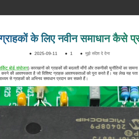
ग्राहकों के लिए नवीन समाधान कैसे प
●
2025-09-11
●
1
●
मुझे संदेश दे देना
 सर्किट बोर्ड संयोजन
) कारखानों को ग्राहकों की बदलती माँगों और तकनीकी चुनौतियों का सामना 
 करने की आवश्यकता है जो विशिष्ट ग्राहक आवश्यकताओं को पूरा करते हैं। यह लेख यह पता
 माध्यम से ग्राहकों को अभिनव समाधान प्रदान कर सकते हैं।