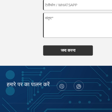
जमा करना
हमारे पर का पालन करें