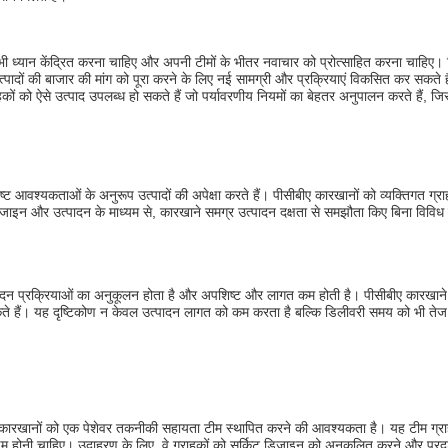
 ध्यान केंद्रित करना चाहिए और अपनी टीमों के भीतर नवाचार को प्रोत्साहित करना चाहिए। व
त्पादों की बाजार की मांग को पूरा करने के लिए नई सामग्री और प्रक्रियाएं विकसित कर सकत
 को ऐसे उत्पाद उपलब्ध हो सकते हैं जो पर्यावरणीय नियमों का बेहतर अनुपालन करते हैं, जिससे 
ष्ट आवश्यकताओं के अनुरूप उत्पादों की अपेक्षा करते हैं। पीसीबीए कारखानों को व्यक्तिगत ग्र
जाइन और उत्पादन के माध्यम से, कारखाने समग्र उत्पादन दक्षता से समझौता किए बिना विविध ग
ादन प्रक्रियाओं का अनुकूलन होता है और अपशिष्ट और लागत कम होती है। पीसीबीए कारखाने नि
 सकते हैं। यह दृष्टिकोण न केवल उत्पादन लागत को कम करता है बल्कि डिलीवरी समय को भी तेज 
ए कारखानों को एक पेशेवर तकनीकी सहायता टीम स्थापित करने की आवश्यकता है। यह टीम ग्रा
म होनी चाहिए। उदाहरण के लिए, वे ग्राहकों को सर्किट डिज़ाइन को अनुकूलित करने और प्रदर्