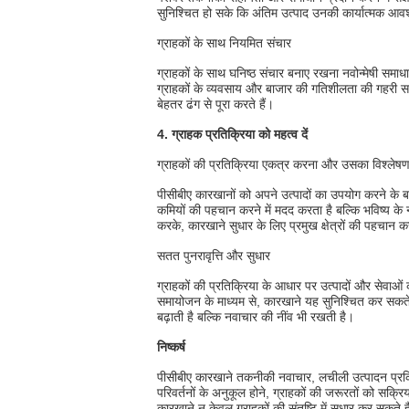
सुनिश्चित हो सके कि अंतिम उत्पाद उनकी कार्यात्मक आव
ग्राहकों के साथ नियमित संचार
ग्राहकों के साथ घनिष्ठ संचार बनाए रखना नवोन्मेषी सम
ग्राहकों के व्यवसाय और बाजार की गतिशीलता की गहरी स
बेहतर ढंग से पूरा करते हैं।
4. ग्राहक प्रतिक्रिया को महत्व दें
ग्राहकों की प्रतिक्रिया एकत्र करना और उसका विश्लेष
पीसीबीए कारखानों को अपने उत्पादों का उपयोग करने के बा
कमियों की पहचान करने में मदद करता है बल्कि भविष्य के न
करके, कारखाने सुधार के लिए प्रमुख क्षेत्रों की पहचान क
सतत पुनरावृत्ति और सुधार
ग्राहकों की प्रतिक्रिया के आधार पर उत्पादों और सेवाओ
समायोजन के माध्यम से, कारखाने यह सुनिश्चित कर सकते ह
बढ़ाती है बल्कि नवाचार की नींव भी रखती है।
निष्कर्ष
पीसीबीए कारखाने तकनीकी नवाचार, लचीली उत्पादन प्रक्रिय
परिवर्तनों के अनुकूल होने, ग्राहकों की जरूरतों को सक
कारखाने न केवल ग्राहकों की संतुष्टि में सुधार कर सकते 