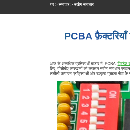
घर
>
समाचार
>
उद्योग समाचार
PCBA फ़ैक्टरियाँ 
आज के अत्यधिक प्रतिस्पर्धी बाजार में, PCBA (
प्रिंटेड
लिए, पीसीबीए कारखानों को लगातार नवीन समाधान प्रदान
लचीली उत्पादन प्रक्रियाओं और उत्कृष्ट ग्राहक सेवा के