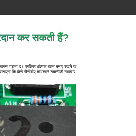
्रदान कर सकती हैं?
करना पड़ता है। प्रतिस्पर्धात्मक बढ़त बनाए रखने के
 लगाएगा कि कैसे पीसीबीए कारखाने तकनीकी नवाचार,