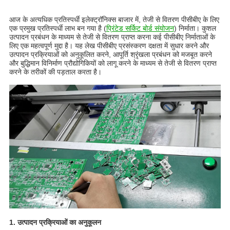
आज के अत्यधिक प्रतिस्पर्धी इलेक्ट्रॉनिक्स बाजार में, तेजी से वितरण पीसीबीए के लिए
एक प्रमुख प्रतिस्पर्धी लाभ बन गया है (
प्रिंटेड सर्किट बोर्ड संयोजन
) निर्माता। कुशल
उत्पादन प्रबंधन के माध्यम से तेजी से वितरण प्राप्त करना कई पीसीबीए निर्माताओं के
लिए एक महत्वपूर्ण मुद्दा है। यह लेख पीसीबीए प्रसंस्करण दक्षता में सुधार करने और
उत्पादन प्रक्रियाओं को अनुकूलित करने, आपूर्ति श्रृंखला प्रबंधन को मजबूत करने
और बुद्धिमान विनिर्माण प्रौद्योगिकियों को लागू करने के माध्यम से तेजी से वितरण प्राप्त
करने के तरीकों की पड़ताल करता है।
1. उत्पादन प्रक्रियाओं का अनुकूलन