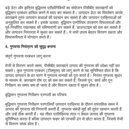
बड़े डेटा और कृत्रिम बुद्धिमत्ता प्रौद्योगिकियों का संयोजन पीसीबीए कारखानों को
बुद्धिमान प्रबंधन हासिल करने में मदद कर सकता है। उत्पादन डेटा का विश्लेषण करके,
कारखाने तुरंत उत्पादन बाधाओं की पहचान कर सकते हैं और उत्पादन प्रक्रियाओं को
अनुकूलित कर सकते हैं। इसके अलावा, बुद्धिमान एल्गोरिदम उपकरण विफलताओं और
पूर्व-निर्धारित रखरखाव की भविष्यवाणी कर सकते हैं, डाउनटाइम को कम कर सकते हैं
और उत्पादन निरंतरता में सुधार कर सकते हैं। ये सभी उपाय बेहतर वितरण दक्षता और
विश्वसनीयता में योगदान करते हैं।
4. गुणवत्ता नियंत्रण को सुदृढ़ बनाना
संपूर्ण गुणवत्ता प्रबंधन लागू करना
तेजी से वितरण करते समय, पीसीबीए कारखाने उत्पाद की गुणवत्ता की उपेक्षा नहीं कर
सकते। कुल गुणवत्ता प्रबंधन (टीक्यूएम) को लागू करने से यह सुनिश्चित होता है कि
उत्पाद उत्पादन के हर चरण में गुणवत्ता मानकों को पूरा करते हैं। निरंतर गुणवत्ता सुधार
के माध्यम से, कारखाने दोष दर को कम कर सकते हैं, जिससे पुन: कार्य और पुन:
निरीक्षण का समय कम हो जाता है और वितरण दक्षता में सुधार होता है।
बुद्धिमान गुणवत्ता निरीक्षण प्रणाली का परिचय
बुद्धिमान गुणवत्ता निरीक्षण प्रणालियाँ उत्पादन प्रक्रिया के दौरान वास्तविक समय में
उत्पाद की गुणवत्ता की निगरानी करती हैं, गुणवत्ता संबंधी मुद्दों की तुरंत पहचान करती हैं
और उन्हें ठीक करती हैं। यह तीव्र प्रतिक्रिया तंत्र न केवल उत्पाद की गुणवत्ता
सुनिश्चित करता है बल्कि उत्पादन चक्र को प्रभावी ढंग से छोटा करता है, जिससे तेजी
से वितरण संभव होता है।