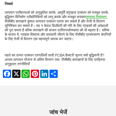
निष्कर्ष
उत्पादन प्रक्रियाओं को अनुकूलित करके, आपूर्ति श्रृंखला प्रबंधन को मजबूत करके,
बुद्धिमान विनिर्माण प्रौद्योगिकियों को लागू करके और मजबूत बनाकर
गुणवत्ता नियंत्रण
,
पीसीबीए कारखाने कुशल उत्पादन प्रबंधन प्राप्त कर सकते हैं और तेजी से वितरण
सुनिश्चित कर सकते हैं। यह न केवल डिलीवरी की गति के लिए ग्राहकों की अपेक्षाओं
को पूरा करता है बल्कि कारखाने की बाजार प्रतिस्पर्धात्मकता को भी बढ़ाता है। भविष्य
के बाजार में, ग्राहक विश्वास और वफादारी जीतने के लिए पीसीबीए प्रसंस्करण कंपनियों
के लिए तेजी से वितरण एक महत्वपूर्ण कारक बन जाएगा।
पहले का:
उन्नत प्रबंधन प्रणालियों वाली PCBA फ़ैक्टरी चुनना क्यों बुद्धिमानी है?
अगला:
उत्पादन योजना से अंतिम वितरण तक: पीसीबीए कारखानों के लिए प्रक्रिया
अनुकूलन रणनीतियाँ
Facebook
X
WhatsApp
Pinterest
LinkedIn
Share
जांच भेजें