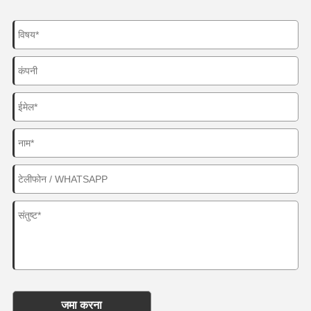
जमा करना