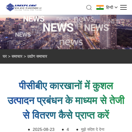
हिन्दी
घर
>
समाचार
>
उद्योग समाचार
पीसीबीए कारखानों में कुशल
उत्पादन प्रबंधन के माध्यम से तेजी
से वितरण कैसे प्राप्त करें
●
2025-08-23
●
4
●
मुझे संदेश दे देना