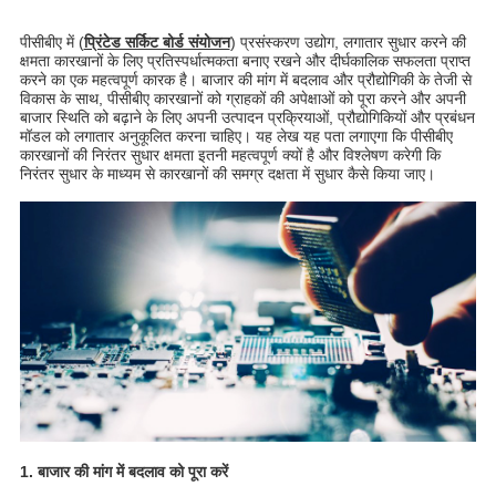
पीसीबीए में (
प्रिंटेड सर्किट बोर्ड संयोजन
) प्रसंस्करण उद्योग, लगातार सुधार करने की
क्षमता कारखानों के लिए प्रतिस्पर्धात्मकता बनाए रखने और दीर्घकालिक सफलता प्राप्त
करने का एक महत्वपूर्ण कारक है। बाजार की मांग में बदलाव और प्रौद्योगिकी के तेजी से
विकास के साथ, पीसीबीए कारखानों को ग्राहकों की अपेक्षाओं को पूरा करने और अपनी
बाजार स्थिति को बढ़ाने के लिए अपनी उत्पादन प्रक्रियाओं, प्रौद्योगिकियों और प्रबंधन
मॉडल को लगातार अनुकूलित करना चाहिए। यह लेख यह पता लगाएगा कि पीसीबीए
कारखानों की निरंतर सुधार क्षमता इतनी महत्वपूर्ण क्यों है और विश्लेषण करेगी कि
निरंतर सुधार के माध्यम से कारखानों की समग्र दक्षता में सुधार कैसे किया जाए।
1. बाजार की मांग में बदलाव को पूरा करें