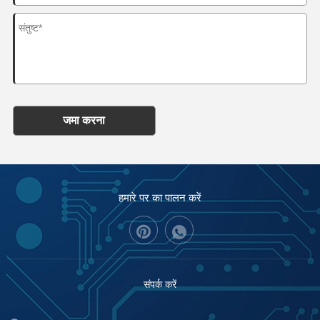
जमा करना
हमारे पर का पालन करें
संपर्क करें