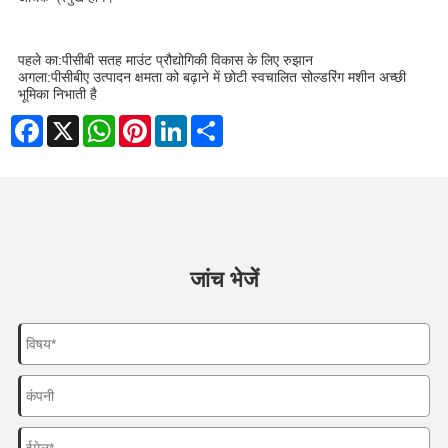
पहले का:
पीसीबी सतह माउंट प्रौद्योगिकी विकास के लिए रुझान
अगला:
पीसीबीए उत्पादन क्षमता को बढ़ाने में छोटी स्वचालित सोल्डरिंग मशीन अच्छी
भूमिका निभाती है
Facebook
X
WhatsApp
Pinterest
LinkedIn
Share
जांच भेजें