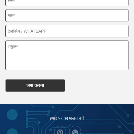
जमा करना
हमारे पर का पालन करें